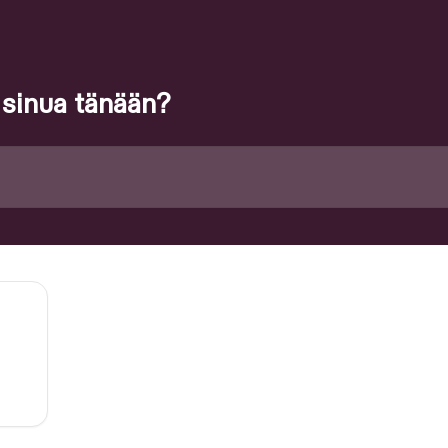
 sinua tänään?