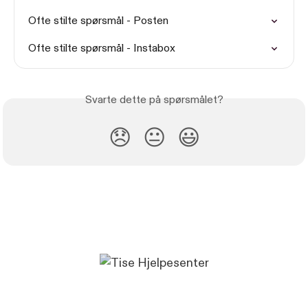
Ofte stilte spørsmål - Posten
Ofte stilte spørsmål - Instabox
Svarte dette på spørsmålet?
😞
😐
😃